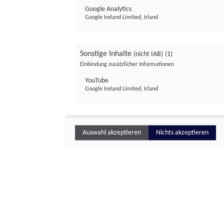
Google Analytics
Google Ireland Limited, Irland
Sonstige Inhalte
(nicht IAB)
(1)
Einbindung zusätzlicher Informationen
YouTube
Google Ireland Limited, Irland
Auswahl akzeptieren
Nichts akzeptieren