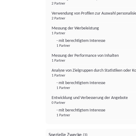
2 Partner
Verwendung von Profilen zur Auswahl personalis
2 Partner
Messung der Werbeleistung
1 Partner
- mit berechtigtem Interesse
1 Partner
Messung der Performance von Inhalten
1 Partner
Analyse von Zielgruppen durch Statistiken oder 
1 Partner
- mit berechtigtem Interesse
1 Partner
Entwicklung und Verbesserung der Angebote
0 Partner
- mit berechtigtem Interesse
1 Partner
Spezielle Zwecke
(3)