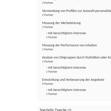
2 Partner
Verwendung von Profilen zur Auswahl personalis
2 Partner
Messung der Werbeleistung
1 Partner
- mit berechtigtem Interesse
1 Partner
Messung der Performance von Inhalten
1 Partner
Analyse von Zielgruppen durch Statistiken oder 
1 Partner
- mit berechtigtem Interesse
1 Partner
Entwicklung und Verbesserung der Angebote
0 Partner
- mit berechtigtem Interesse
1 Partner
Spezielle Zwecke
(3)