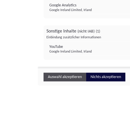
Google Analytics
Google Ireland Limited, Irland
Sonstige Inhalte
(nicht IAB)
(1)
Einbindung zusätzlicher Informationen
YouTube
Google Ireland Limited, Irland
Auswahl akzeptieren
Nichts akzeptieren