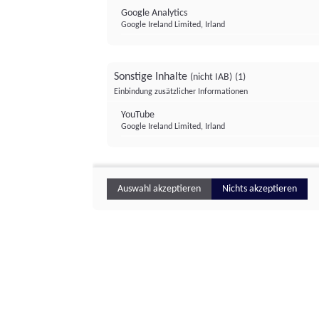
Google Analytics
Google Ireland Limited, Irland
Sonstige Inhalte
(nicht IAB)
(1)
Einbindung zusätzlicher Informationen
YouTube
Google Ireland Limited, Irland
Auswahl akzeptieren
Nichts akzeptieren