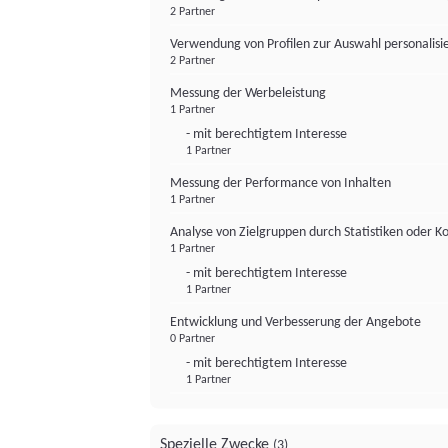
2 Partner
Verwendung von Profilen zur Auswahl personalis
2 Partner
Messung der Werbeleistung
1 Partner
- mit berechtigtem Interesse
1 Partner
Messung der Performance von Inhalten
1 Partner
Analyse von Zielgruppen durch Statistiken oder 
1 Partner
- mit berechtigtem Interesse
1 Partner
Entwicklung und Verbesserung der Angebote
0 Partner
- mit berechtigtem Interesse
1 Partner
Spezielle Zwecke
(3)