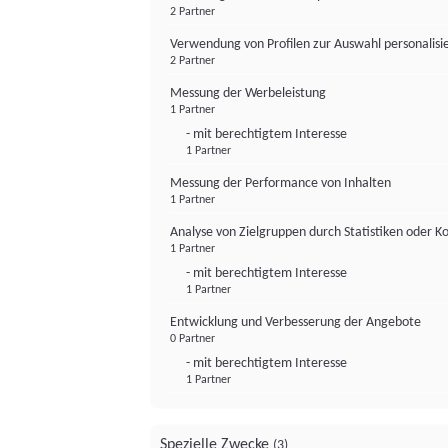
2 Partner
Verwendung von Profilen zur Auswahl personalis
2 Partner
Messung der Werbeleistung
1 Partner
- mit berechtigtem Interesse
1 Partner
Messung der Performance von Inhalten
1 Partner
Analyse von Zielgruppen durch Statistiken oder 
1 Partner
- mit berechtigtem Interesse
1 Partner
Entwicklung und Verbesserung der Angebote
0 Partner
- mit berechtigtem Interesse
1 Partner
Spezielle Zwecke
(3)