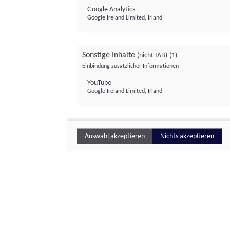
Google Analytics
Google Ireland Limited, Irland
Sonstige Inhalte
(nicht IAB)
(1)
Einbindung zusätzlicher Informationen
YouTube
Google Ireland Limited, Irland
Auswahl akzeptieren
Nichts akzeptieren