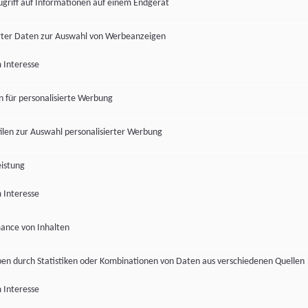
ugriff auf Informationen auf einem Endgerät
ter Daten zur Auswahl von Werbeanzeigen
 Interesse
en für personalisierte Werbung
len zur Auswahl personalisierter Werbung
istung
 Interesse
ance von Inhalten
pen durch Statistiken oder Kombinationen von Daten aus verschiedenen Quellen
 Interesse