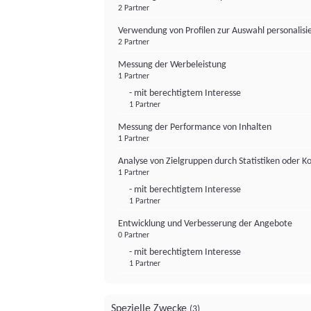
2 Partner
Verwendung von Profilen zur Auswahl personalis
2 Partner
Messung der Werbeleistung
1 Partner
- mit berechtigtem Interesse
1 Partner
Messung der Performance von Inhalten
1 Partner
Analyse von Zielgruppen durch Statistiken oder 
1 Partner
- mit berechtigtem Interesse
1 Partner
Entwicklung und Verbesserung der Angebote
0 Partner
- mit berechtigtem Interesse
1 Partner
Spezielle Zwecke
(3)