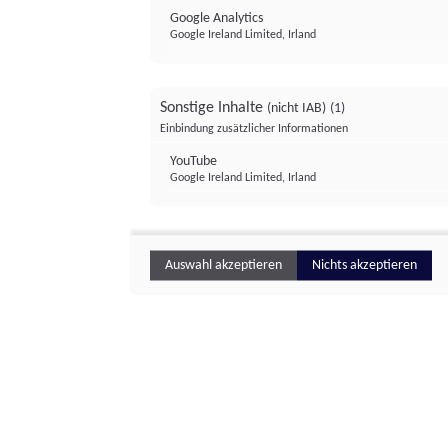
Google Analytics
Google Ireland Limited, Irland
Sonstige Inhalte
(nicht IAB)
(1)
Einbindung zusätzlicher Informationen
YouTube
Google Ireland Limited, Irland
Auswahl akzeptieren
Nichts akzeptieren