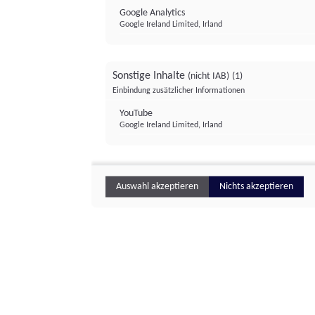
Google Analytics
Google Ireland Limited, Irland
Sonstige Inhalte
(nicht IAB)
(1)
Einbindung zusätzlicher Informationen
YouTube
Google Ireland Limited, Irland
Auswahl akzeptieren
Nichts akzeptieren