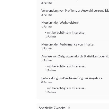
2 Partner
Verwendung von Profilen zur Auswahl personalis
2 Partner
Messung der Werbeleistung
1 Partner
- mit berechtigtem Interesse
1 Partner
Messung der Performance von Inhalten
1 Partner
Analyse von Zielgruppen durch Statistiken oder 
1 Partner
- mit berechtigtem Interesse
1 Partner
Entwicklung und Verbesserung der Angebote
0 Partner
- mit berechtigtem Interesse
1 Partner
Spezielle Zwecke
(3)