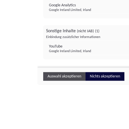
Google Analytics
Google Ireland Limited, Irland
Sonstige Inhalte
(nicht IAB)
(1)
Einbindung zusätzlicher Informationen
YouTube
Google Ireland Limited, Irland
Auswahl akzeptieren
Nichts akzeptieren