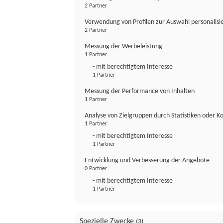
2 Partner
Verwendung von Profilen zur Auswahl personalis
2 Partner
Messung der Werbeleistung
1 Partner
- mit berechtigtem Interesse
1 Partner
Messung der Performance von Inhalten
1 Partner
Analyse von Zielgruppen durch Statistiken oder 
1 Partner
- mit berechtigtem Interesse
1 Partner
Entwicklung und Verbesserung der Angebote
0 Partner
- mit berechtigtem Interesse
1 Partner
Spezielle Zwecke
(3)