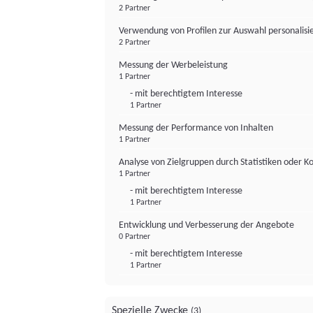
2 Partner
Verwendung von Profilen zur Auswahl personalis
2 Partner
Messung der Werbeleistung
1 Partner
- mit berechtigtem Interesse
1 Partner
Messung der Performance von Inhalten
1 Partner
Analyse von Zielgruppen durch Statistiken oder 
1 Partner
- mit berechtigtem Interesse
1 Partner
Entwicklung und Verbesserung der Angebote
0 Partner
- mit berechtigtem Interesse
1 Partner
Spezielle Zwecke
(3)