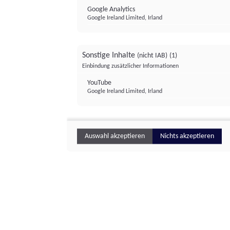
Google Analytics
Google Ireland Limited, Irland
Sonstige Inhalte
(nicht IAB)
(1)
Einbindung zusätzlicher Informationen
YouTube
Google Ireland Limited, Irland
Auswahl akzeptieren
Nichts akzeptieren