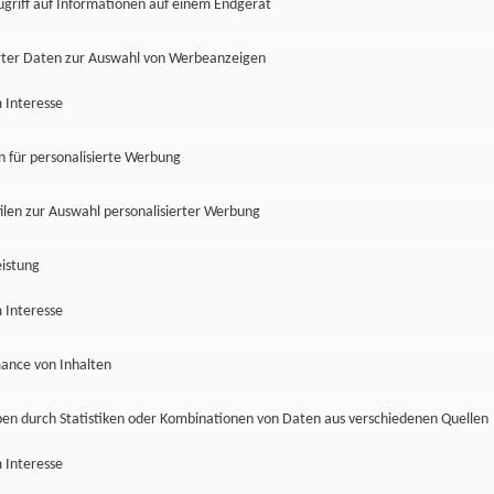
ugriff auf Informationen auf einem Endgerät
ter Daten zur Auswahl von Werbeanzeigen
 Interesse
en für personalisierte Werbung
len zur Auswahl personalisierter Werbung
istung
 Interesse
ance von Inhalten
pen durch Statistiken oder Kombinationen von Daten aus verschiedenen Quellen
 Interesse