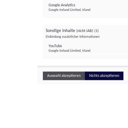
Google Analytics
Google Ireland Limited, Irland
Sonstige Inhalte
(nicht IAB)
(1)
Einbindung zusätzlicher Informationen
YouTube
Google Ireland Limited, Irland
Auswahl akzeptieren
Nichts akzeptieren