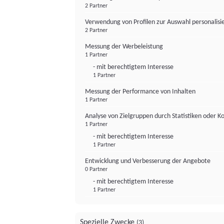
2 Partner
Verwendung von Profilen zur Auswahl personalis
2 Partner
Messung der Werbeleistung
1 Partner
- mit berechtigtem Interesse
1 Partner
Messung der Performance von Inhalten
1 Partner
Analyse von Zielgruppen durch Statistiken oder 
1 Partner
- mit berechtigtem Interesse
1 Partner
Entwicklung und Verbesserung der Angebote
0 Partner
- mit berechtigtem Interesse
1 Partner
Spezielle Zwecke
(3)