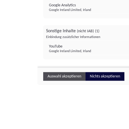
Google Analytics
Google Ireland Limited, Irland
Sonstige Inhalte
(nicht IAB)
(1)
Einbindung zusätzlicher Informationen
YouTube
Google Ireland Limited, Irland
Auswahl akzeptieren
Nichts akzeptieren