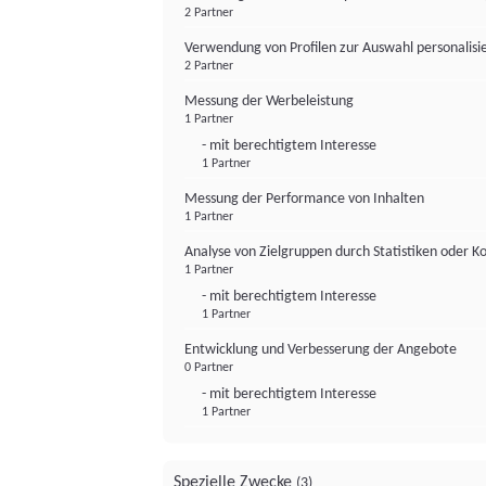
2 Partner
Verwendung von Profilen zur Auswahl personalis
2 Partner
Messung der Werbeleistung
1 Partner
- mit berechtigtem Interesse
1 Partner
Messung der Performance von Inhalten
1 Partner
Analyse von Zielgruppen durch Statistiken oder 
1 Partner
- mit berechtigtem Interesse
1 Partner
Entwicklung und Verbesserung der Angebote
0 Partner
- mit berechtigtem Interesse
1 Partner
Spezielle Zwecke
(3)