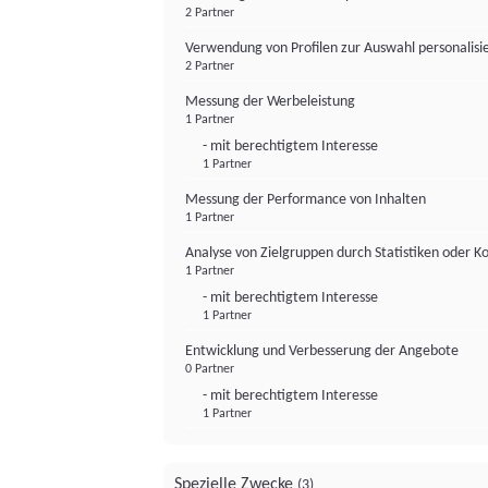
2 Partner
Verwendung von Profilen zur Auswahl personalis
2 Partner
Messung der Werbeleistung
1 Partner
- mit berechtigtem Interesse
1 Partner
Messung der Performance von Inhalten
1 Partner
Analyse von Zielgruppen durch Statistiken oder 
1 Partner
- mit berechtigtem Interesse
1 Partner
Entwicklung und Verbesserung der Angebote
0 Partner
- mit berechtigtem Interesse
1 Partner
Spezielle Zwecke
(3)