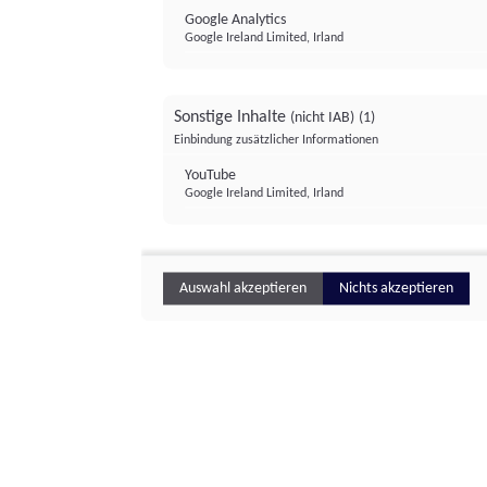
Google Analytics
Google Ireland Limited, Irland
Sonstige Inhalte
(nicht IAB)
(1)
Einbindung zusätzlicher Informationen
YouTube
Google Ireland Limited, Irland
Auswahl akzeptieren
Nichts akzeptieren