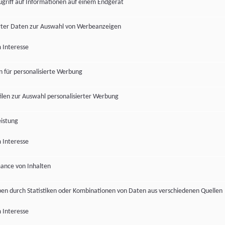
ugriff auf Informationen auf einem Endgerät
ter Daten zur Auswahl von Werbeanzeigen
 Interesse
en für personalisierte Werbung
len zur Auswahl personalisierter Werbung
istung
 Interesse
ance von Inhalten
pen durch Statistiken oder Kombinationen von Daten aus verschiedenen Quellen
 Interesse