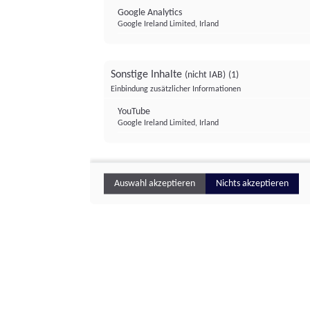
Google Analytics
Google Ireland Limited, Irland
Sonstige Inhalte
(nicht IAB)
(1)
Einbindung zusätzlicher Informationen
YouTube
Google Ireland Limited, Irland
Auswahl akzeptieren
Nichts akzeptieren