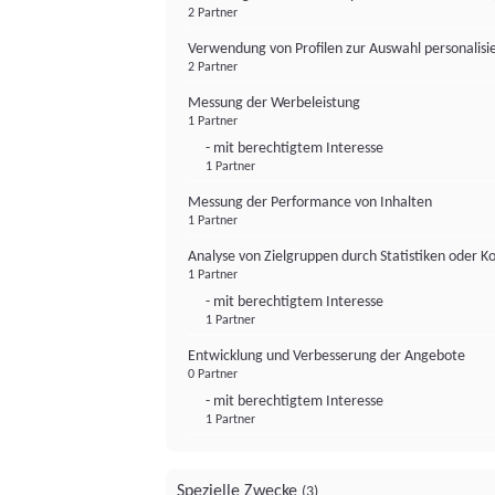
2 Partner
Verwendung von Profilen zur Auswahl personalis
2 Partner
Messung der Werbeleistung
1 Partner
- mit berechtigtem Interesse
1 Partner
Messung der Performance von Inhalten
1 Partner
Analyse von Zielgruppen durch Statistiken oder 
1 Partner
- mit berechtigtem Interesse
1 Partner
Entwicklung und Verbesserung der Angebote
0 Partner
- mit berechtigtem Interesse
1 Partner
Spezielle Zwecke
(3)