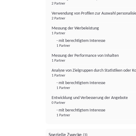
2 Partner
Verwendung von Profilen zur Auswahl personalis
2 Partner
Messung der Werbeleistung
1 Partner
- mit berechtigtem Interesse
1 Partner
Messung der Performance von Inhalten
1 Partner
Analyse von Zielgruppen durch Statistiken oder 
1 Partner
- mit berechtigtem Interesse
1 Partner
Entwicklung und Verbesserung der Angebote
0 Partner
- mit berechtigtem Interesse
1 Partner
Spezielle Zwecke
(3)