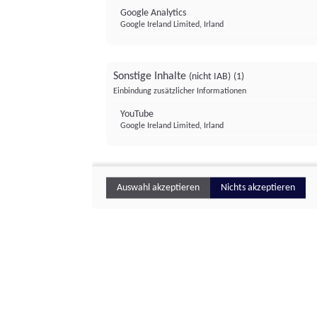
Google Analytics
Google Ireland Limited, Irland
Sonstige Inhalte
(nicht IAB)
(1)
Einbindung zusätzlicher Informationen
YouTube
Google Ireland Limited, Irland
Auswahl akzeptieren
Nichts akzeptieren