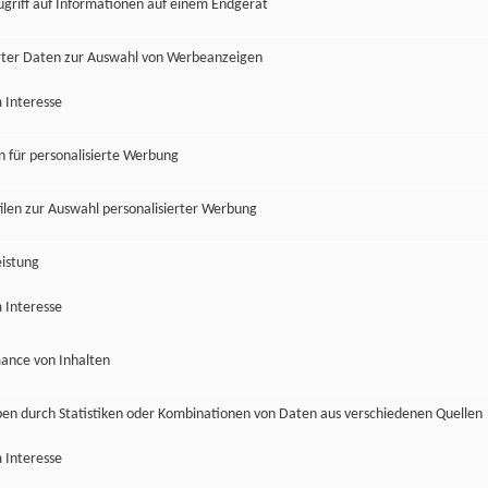
ugriff auf Informationen auf einem Endgerät
ter Daten zur Auswahl von Werbeanzeigen
 Interesse
en für personalisierte Werbung
len zur Auswahl personalisierter Werbung
istung
 Interesse
ance von Inhalten
pen durch Statistiken oder Kombinationen von Daten aus verschiedenen Quellen
 Interesse