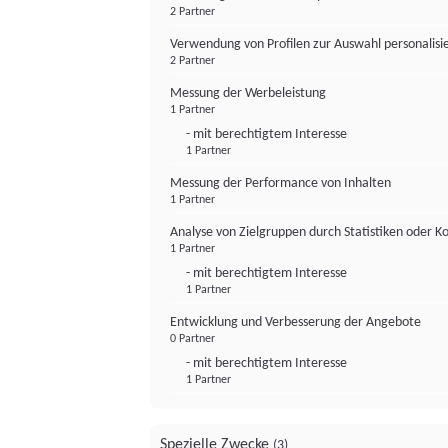
2 Partner
Verwendung von Profilen zur Auswahl personalis
2 Partner
Messung der Werbeleistung
1 Partner
- mit berechtigtem Interesse
1 Partner
Messung der Performance von Inhalten
1 Partner
Analyse von Zielgruppen durch Statistiken oder 
1 Partner
- mit berechtigtem Interesse
1 Partner
Entwicklung und Verbesserung der Angebote
0 Partner
- mit berechtigtem Interesse
1 Partner
Spezielle Zwecke
(3)