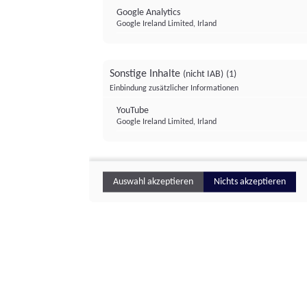
Google Analytics
Google Ireland Limited, Irland
Sonstige Inhalte
(nicht IAB)
(1)
Einbindung zusätzlicher Informationen
YouTube
Google Ireland Limited, Irland
Auswahl akzeptieren
Nichts akzeptieren