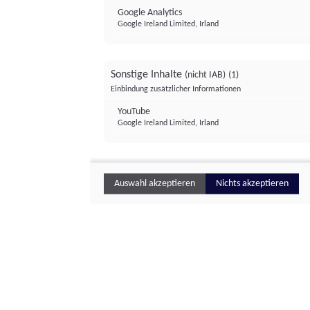
Google Analytics
Google Ireland Limited, Irland
Sonstige Inhalte
(nicht IAB)
(1)
Einbindung zusätzlicher Informationen
YouTube
Google Ireland Limited, Irland
Auswahl akzeptieren
Nichts akzeptieren