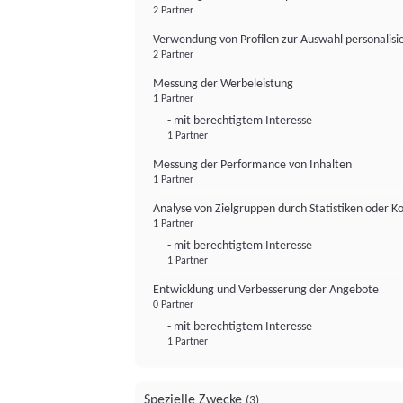
2 Partner
Verwendung von Profilen zur Auswahl personalis
2 Partner
Messung der Werbeleistung
1 Partner
- mit berechtigtem Interesse
1 Partner
Messung der Performance von Inhalten
1 Partner
Analyse von Zielgruppen durch Statistiken oder 
1 Partner
- mit berechtigtem Interesse
1 Partner
Entwicklung und Verbesserung der Angebote
0 Partner
- mit berechtigtem Interesse
1 Partner
Spezielle Zwecke
(3)