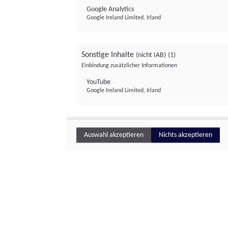
Google Analytics
Google Ireland Limited, Irland
Sonstige Inhalte
(nicht IAB)
(1)
Einbindung zusätzlicher Informationen
YouTube
Google Ireland Limited, Irland
Auswahl akzeptieren
Nichts akzeptieren