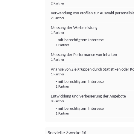
2 Partner
Verwendung von Profilen zur Auswahl personalis
2 Partner
Messung der Werbeleistung
1 Partner
- mit berechtigtem Interesse
1 Partner
Messung der Performance von Inhalten
1 Partner
Analyse von Zielgruppen durch Statistiken oder 
1 Partner
- mit berechtigtem Interesse
1 Partner
Entwicklung und Verbesserung der Angebote
0 Partner
- mit berechtigtem Interesse
1 Partner
Spezielle Zwecke
(3)