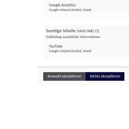
Google Analytics
Google Ireland Limited, Irland
Sonstige Inhalte
(nicht IAB)
(1)
Einbindung zusätzlicher Informationen
YouTube
Google Ireland Limited, Irland
Auswahl akzeptieren
Nichts akzeptieren