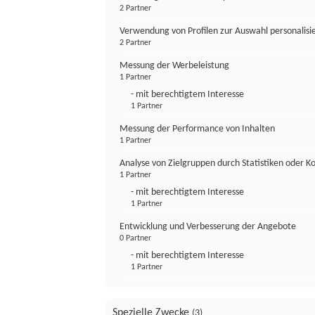
2 Partner
Verwendung von Profilen zur Auswahl personalis
2 Partner
Messung der Werbeleistung
1 Partner
- mit berechtigtem Interesse
1 Partner
Messung der Performance von Inhalten
1 Partner
Analyse von Zielgruppen durch Statistiken oder 
1 Partner
- mit berechtigtem Interesse
1 Partner
Entwicklung und Verbesserung der Angebote
0 Partner
- mit berechtigtem Interesse
1 Partner
Spezielle Zwecke
(3)