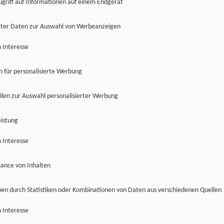
ugriff auf Informationen auf einem Endgerät
ter Daten zur Auswahl von Werbeanzeigen
 Interesse
en für personalisierte Werbung
len zur Auswahl personalisierter Werbung
istung
 Interesse
ance von Inhalten
pen durch Statistiken oder Kombinationen von Daten aus verschiedenen Quellen
 Interesse