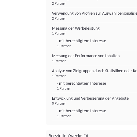
2 Partner
Verwendung von Profilen zur Auswahl personalis
2 Partner
Messung der Werbeleistung
1 Partner
- mit berechtigtem Interesse
1 Partner
Messung der Performance von Inhalten
1 Partner
Analyse von Zielgruppen durch Statistiken oder 
1 Partner
- mit berechtigtem Interesse
1 Partner
Entwicklung und Verbesserung der Angebote
0 Partner
- mit berechtigtem Interesse
1 Partner
Spezielle Zwecke
(3)