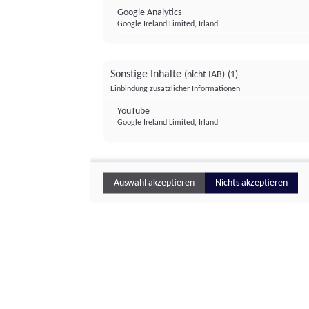
Google Analytics
Google Ireland Limited, Irland
Sonstige Inhalte
(nicht IAB)
(1)
Einbindung zusätzlicher Informationen
YouTube
Google Ireland Limited, Irland
Auswahl akzeptieren
Nichts akzeptieren