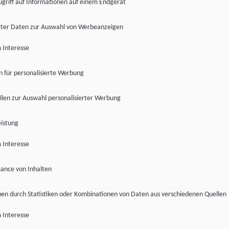
ugriff auf Informationen auf einem Endgerät
ter Daten zur Auswahl von Werbeanzeigen
 Interesse
en für personalisierte Werbung
len zur Auswahl personalisierter Werbung
istung
 Interesse
ance von Inhalten
pen durch Statistiken oder Kombinationen von Daten aus verschiedenen Quellen
 Interesse