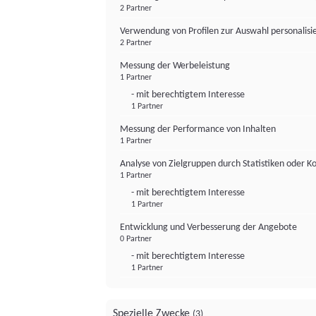
2 Partner
Verwendung von Profilen zur Auswahl personalis
2 Partner
Messung der Werbeleistung
1 Partner
- mit berechtigtem Interesse
1 Partner
Messung der Performance von Inhalten
1 Partner
Analyse von Zielgruppen durch Statistiken oder 
1 Partner
- mit berechtigtem Interesse
1 Partner
Entwicklung und Verbesserung der Angebote
0 Partner
- mit berechtigtem Interesse
1 Partner
Spezielle Zwecke
(3)