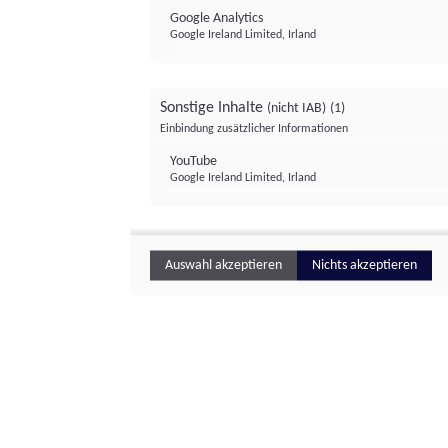
Google Analytics
Google Ireland Limited, Irland
Sonstige Inhalte
(nicht IAB)
(1)
Einbindung zusätzlicher Informationen
YouTube
Google Ireland Limited, Irland
Auswahl akzeptieren
Nichts akzeptieren