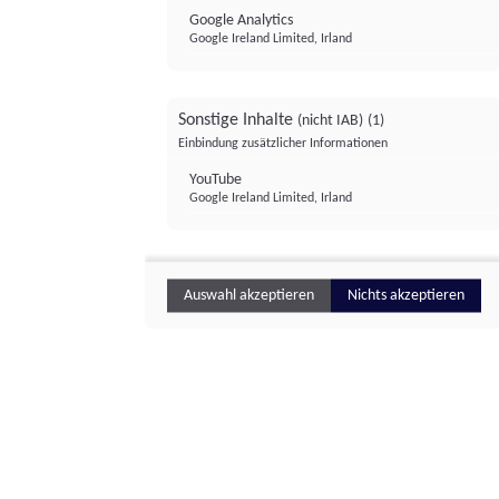
Google Analytics
Google Ireland Limited, Irland
Sonstige Inhalte
(nicht IAB)
(1)
Einbindung zusätzlicher Informationen
YouTube
Google Ireland Limited, Irland
Auswahl akzeptieren
Nichts akzeptieren