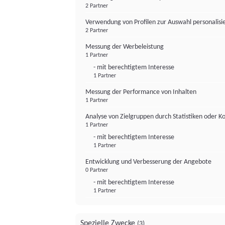
2 Partner
Verwendung von Profilen zur Auswahl personalis
2 Partner
Messung der Werbeleistung
1 Partner
- mit berechtigtem Interesse
1 Partner
Messung der Performance von Inhalten
1 Partner
Analyse von Zielgruppen durch Statistiken oder 
1 Partner
- mit berechtigtem Interesse
1 Partner
Entwicklung und Verbesserung der Angebote
0 Partner
- mit berechtigtem Interesse
1 Partner
Spezielle Zwecke
(3)