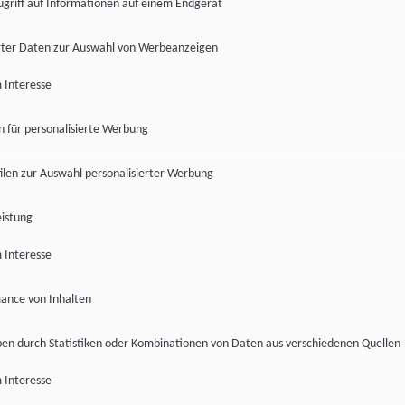
ugriff auf Informationen auf einem Endgerät
ter Daten zur Auswahl von Werbeanzeigen
 Interesse
en für personalisierte Werbung
len zur Auswahl personalisierter Werbung
istung
 Interesse
ance von Inhalten
pen durch Statistiken oder Kombinationen von Daten aus verschiedenen Quellen
 Interesse