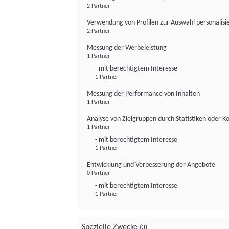
2 Partner
Verwendung von Profilen zur Auswahl personalis
2 Partner
Messung der Werbeleistung
1 Partner
- mit berechtigtem Interesse
1 Partner
Messung der Performance von Inhalten
1 Partner
Analyse von Zielgruppen durch Statistiken oder 
1 Partner
- mit berechtigtem Interesse
1 Partner
Entwicklung und Verbesserung der Angebote
0 Partner
- mit berechtigtem Interesse
1 Partner
Spezielle Zwecke
(3)