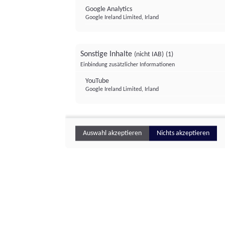
Google Analytics
Google Ireland Limited, Irland
Sonstige Inhalte
(nicht IAB)
(1)
Einbindung zusätzlicher Informationen
YouTube
Google Ireland Limited, Irland
Auswahl akzeptieren
Nichts akzeptieren