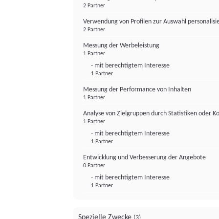
2 Partner
Verwendung von Profilen zur Auswahl personalis
2 Partner
Messung der Werbeleistung
1 Partner
- mit berechtigtem Interesse
1 Partner
Messung der Performance von Inhalten
1 Partner
Analyse von Zielgruppen durch Statistiken oder 
1 Partner
- mit berechtigtem Interesse
1 Partner
Entwicklung und Verbesserung der Angebote
0 Partner
- mit berechtigtem Interesse
1 Partner
Spezielle Zwecke
(3)