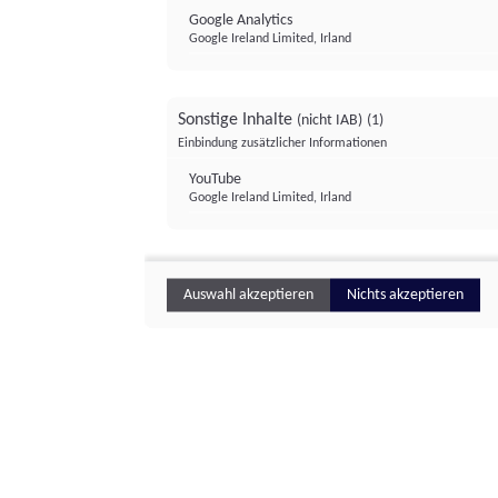
Google Analytics
Google Ireland Limited, Irland
Sonstige Inhalte
(nicht IAB)
(1)
Einbindung zusätzlicher Informationen
YouTube
Google Ireland Limited, Irland
Auswahl akzeptieren
Nichts akzeptieren