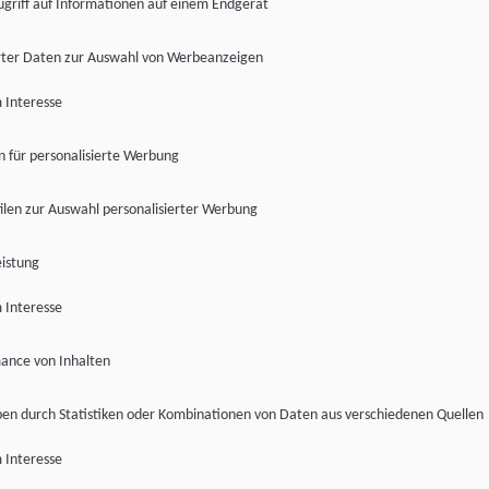
ugriff auf Informationen auf einem Endgerät
ter Daten zur Auswahl von Werbeanzeigen
 Interesse
en für personalisierte Werbung
len zur Auswahl personalisierter Werbung
istung
 Interesse
ance von Inhalten
pen durch Statistiken oder Kombinationen von Daten aus verschiedenen Quellen
 Interesse