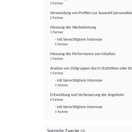
2 Partner
Verwendung von Profilen zur Auswahl personalis
2 Partner
Messung der Werbeleistung
1 Partner
- mit berechtigtem Interesse
1 Partner
Messung der Performance von Inhalten
1 Partner
Analyse von Zielgruppen durch Statistiken oder 
1 Partner
- mit berechtigtem Interesse
1 Partner
Entwicklung und Verbesserung der Angebote
0 Partner
- mit berechtigtem Interesse
1 Partner
Spezielle Zwecke
(3)