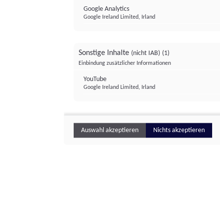
Google Analytics
Google Ireland Limited, Irland
Sonstige Inhalte
(nicht IAB)
(1)
Einbindung zusätzlicher Informationen
YouTube
Google Ireland Limited, Irland
Auswahl akzeptieren
Nichts akzeptieren