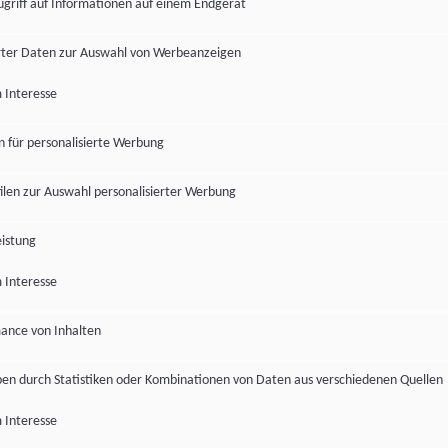
ugriff auf Informationen auf einem Endgerät
ter Daten zur Auswahl von Werbeanzeigen
 Interesse
en für personalisierte Werbung
len zur Auswahl personalisierter Werbung
istung
 Interesse
ance von Inhalten
pen durch Statistiken oder Kombinationen von Daten aus verschiedenen Quellen
 Interesse