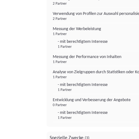
2 Partner
Verwendung von Profilen zur Auswahl personalis
2 Partner
Messung der Werbeleistung
1 Partner
- mit berechtigtem Interesse
1 Partner
Messung der Performance von Inhalten
1 Partner
Analyse von Zielgruppen durch Statistiken oder 
1 Partner
- mit berechtigtem Interesse
1 Partner
Entwicklung und Verbesserung der Angebote
0 Partner
- mit berechtigtem Interesse
1 Partner
Spezielle Zwecke
(3)