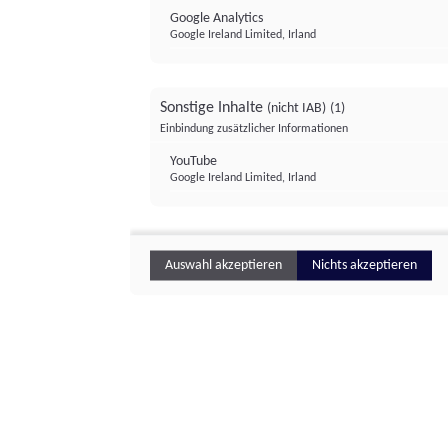
Google Analytics
Google Ireland Limited, Irland
Sonstige Inhalte
(nicht IAB)
(1)
Einbindung zusätzlicher Informationen
YouTube
Google Ireland Limited, Irland
Auswahl akzeptieren
Nichts akzeptieren