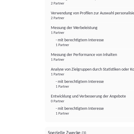
2 Partner
Verwendung von Profilen zur Auswahl personalis
2 Partner
Messung der Werbeleistung
1 Partner
- mit berechtigtem Interesse
1 Partner
Messung der Performance von Inhalten
1 Partner
Analyse von Zielgruppen durch Statistiken oder 
1 Partner
- mit berechtigtem Interesse
1 Partner
Entwicklung und Verbesserung der Angebote
0 Partner
- mit berechtigtem Interesse
1 Partner
Spezielle Zwecke
(3)