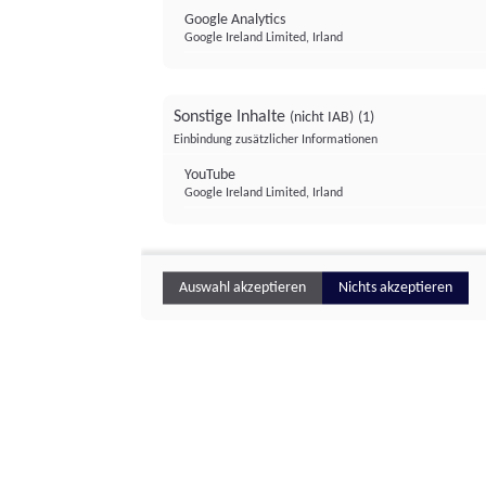
Google Analytics
Google Ireland Limited, Irland
Sonstige Inhalte
(nicht IAB)
(1)
Einbindung zusätzlicher Informationen
YouTube
Google Ireland Limited, Irland
Auswahl akzeptieren
Nichts akzeptieren