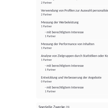
2 Partner
Verwendung von Profilen zur Auswahl personalis
2 Partner
Messung der Werbeleistung
1 Partner
- mit berechtigtem Interesse
1 Partner
Messung der Performance von Inhalten
1 Partner
Analyse von Zielgruppen durch Statistiken oder 
1 Partner
- mit berechtigtem Interesse
1 Partner
Entwicklung und Verbesserung der Angebote
0 Partner
- mit berechtigtem Interesse
1 Partner
Spezielle Zwecke
(3)