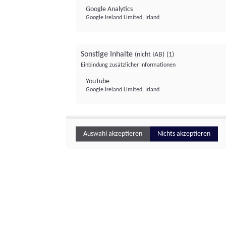
Google Analytics
Google Ireland Limited, Irland
Sonstige Inhalte
(nicht IAB)
(1)
Einbindung zusätzlicher Informationen
YouTube
Google Ireland Limited, Irland
Auswahl akzeptieren
Nichts akzeptieren