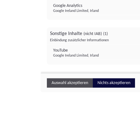
Google Analytics
Google Ireland Limited, Irland
Sonstige Inhalte
(nicht IAB)
(1)
Einbindung zusätzlicher Informationen
YouTube
Google Ireland Limited, Irland
Auswahl akzeptieren
Nichts akzeptieren