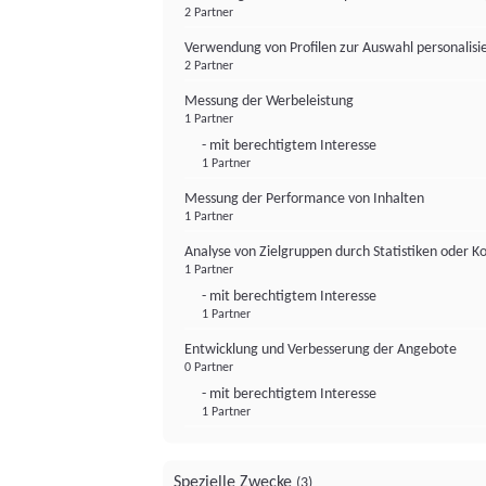
2 Partner
Verwendung von Profilen zur Auswahl personalis
2 Partner
Messung der Werbeleistung
1 Partner
- mit berechtigtem Interesse
1 Partner
Messung der Performance von Inhalten
1 Partner
Analyse von Zielgruppen durch Statistiken oder 
1 Partner
- mit berechtigtem Interesse
1 Partner
Entwicklung und Verbesserung der Angebote
0 Partner
- mit berechtigtem Interesse
1 Partner
Spezielle Zwecke
(3)