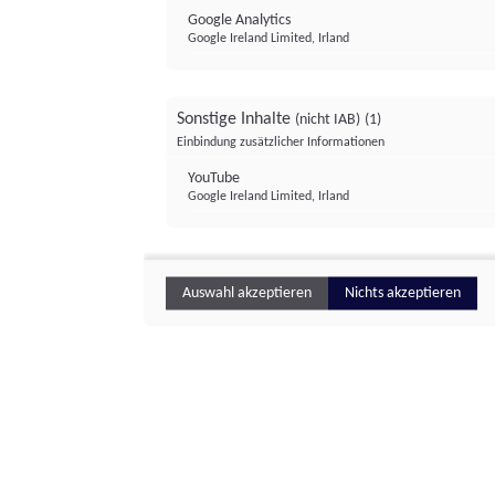
Google Analytics
Google Ireland Limited, Irland
Sonstige Inhalte
(nicht IAB)
(1)
Einbindung zusätzlicher Informationen
YouTube
Google Ireland Limited, Irland
Auswahl akzeptieren
Nichts akzeptieren