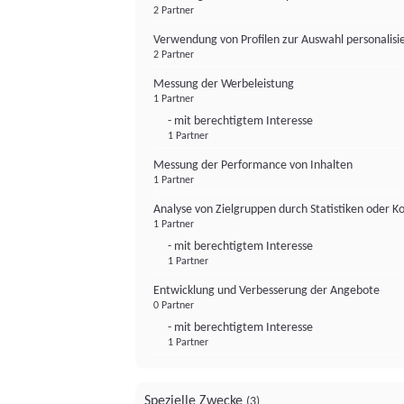
2 Partner
Verwendung von Profilen zur Auswahl personalis
2 Partner
Messung der Werbeleistung
1 Partner
- mit berechtigtem Interesse
1 Partner
Messung der Performance von Inhalten
1 Partner
Analyse von Zielgruppen durch Statistiken oder 
1 Partner
- mit berechtigtem Interesse
1 Partner
Entwicklung und Verbesserung der Angebote
0 Partner
- mit berechtigtem Interesse
1 Partner
Spezielle Zwecke
(3)