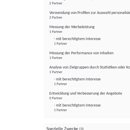
2 Partner
Verwendung von Profilen zur Auswahl personalis
2 Partner
Messung der Werbeleistung
1 Partner
- mit berechtigtem Interesse
1 Partner
Messung der Performance von Inhalten
1 Partner
Analyse von Zielgruppen durch Statistiken oder 
1 Partner
- mit berechtigtem Interesse
1 Partner
Entwicklung und Verbesserung der Angebote
0 Partner
- mit berechtigtem Interesse
1 Partner
Spezielle Zwecke
(3)