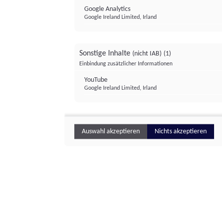
Google Analytics
Google Ireland Limited, Irland
Sonstige Inhalte
(nicht IAB)
(1)
Einbindung zusätzlicher Informationen
YouTube
Google Ireland Limited, Irland
Auswahl akzeptieren
Nichts akzeptieren