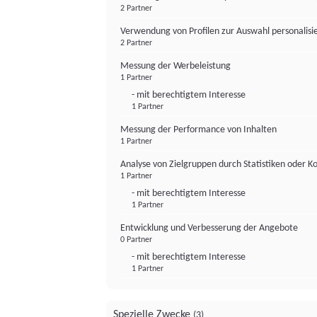
2 Partner
Verwendung von Profilen zur Auswahl personalis
2 Partner
Messung der Werbeleistung
1 Partner
- mit berechtigtem Interesse
1 Partner
Messung der Performance von Inhalten
1 Partner
Analyse von Zielgruppen durch Statistiken oder 
1 Partner
- mit berechtigtem Interesse
1 Partner
Entwicklung und Verbesserung der Angebote
0 Partner
- mit berechtigtem Interesse
1 Partner
Spezielle Zwecke
(3)