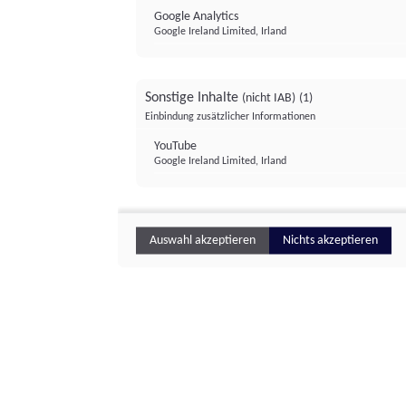
Google Analytics
Google Ireland Limited, Irland
Sonstige Inhalte
(nicht IAB)
(1)
Einbindung zusätzlicher Informationen
YouTube
Google Ireland Limited, Irland
Auswahl akzeptieren
Nichts akzeptieren