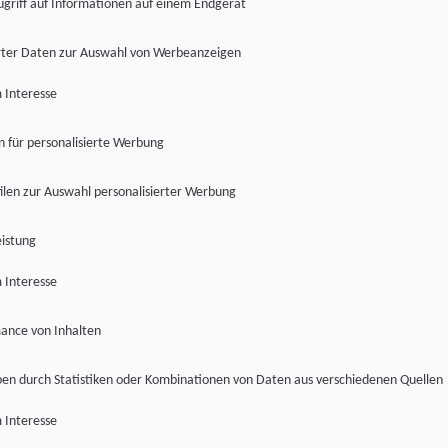
ugriff auf Informationen auf einem Endgerät
ter Daten zur Auswahl von Werbeanzeigen
 Interesse
en für personalisierte Werbung
len zur Auswahl personalisierter Werbung
istung
 Interesse
ance von Inhalten
pen durch Statistiken oder Kombinationen von Daten aus verschiedenen Quellen
 Interesse