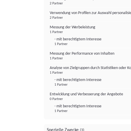
2 Partner
Verwendung von Profilen zur Auswahl personalis
2 Partner
Messung der Werbeleistung
1 Partner
- mit berechtigtem Interesse
1 Partner
Messung der Performance von Inhalten
1 Partner
Analyse von Zielgruppen durch Statistiken oder 
1 Partner
- mit berechtigtem Interesse
1 Partner
Entwicklung und Verbesserung der Angebote
0 Partner
- mit berechtigtem Interesse
1 Partner
Spezielle Zwecke
(3)