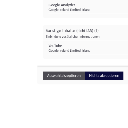
Google Analytics
Google Ireland Limited, Irland
Sonstige Inhalte
(nicht IAB)
(1)
Einbindung zusätzlicher Informationen
YouTube
Google Ireland Limited, Irland
Auswahl akzeptieren
Nichts akzeptieren