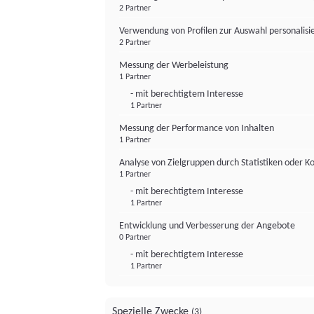
2 Partner
Verwendung von Profilen zur Auswahl personalis
2 Partner
Messung der Werbeleistung
1 Partner
- mit berechtigtem Interesse
1 Partner
Messung der Performance von Inhalten
1 Partner
Analyse von Zielgruppen durch Statistiken oder 
1 Partner
- mit berechtigtem Interesse
1 Partner
Entwicklung und Verbesserung der Angebote
0 Partner
- mit berechtigtem Interesse
1 Partner
Spezielle Zwecke
(3)