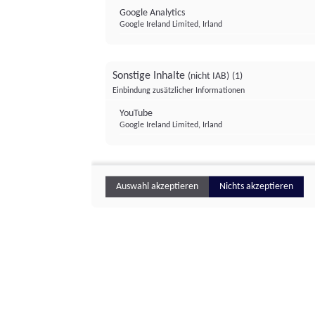
Google Analytics
Google Ireland Limited, Irland
Sonstige Inhalte
(nicht IAB)
(1)
Einbindung zusätzlicher Informationen
YouTube
Google Ireland Limited, Irland
Auswahl akzeptieren
Nichts akzeptieren