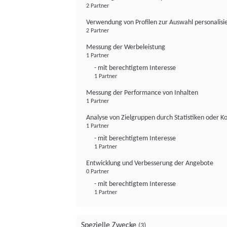
2 Partner
Verwendung von Profilen zur Auswahl personalis
2 Partner
Messung der Werbeleistung
1 Partner
- mit berechtigtem Interesse
1 Partner
Messung der Performance von Inhalten
1 Partner
Analyse von Zielgruppen durch Statistiken oder 
1 Partner
- mit berechtigtem Interesse
1 Partner
Entwicklung und Verbesserung der Angebote
0 Partner
- mit berechtigtem Interesse
1 Partner
Spezielle Zwecke
(3)