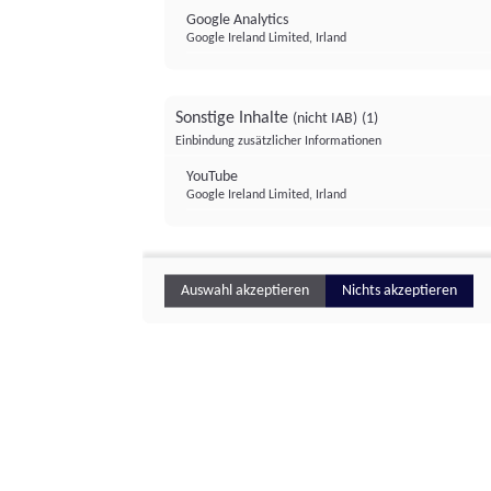
Google Analytics
Google Ireland Limited, Irland
Sonstige Inhalte
(nicht IAB)
(1)
Einbindung zusätzlicher Informationen
YouTube
Google Ireland Limited, Irland
Auswahl akzeptieren
Nichts akzeptieren