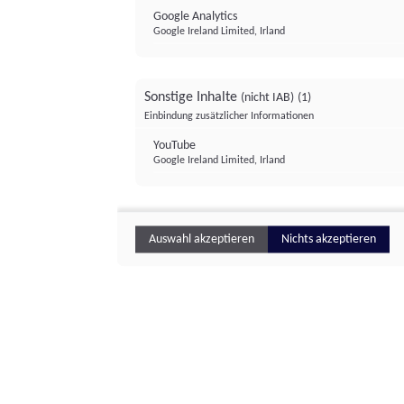
Google Analytics
Google Ireland Limited, Irland
Sonstige Inhalte
(nicht IAB)
(1)
Einbindung zusätzlicher Informationen
YouTube
Google Ireland Limited, Irland
Auswahl akzeptieren
Nichts akzeptieren