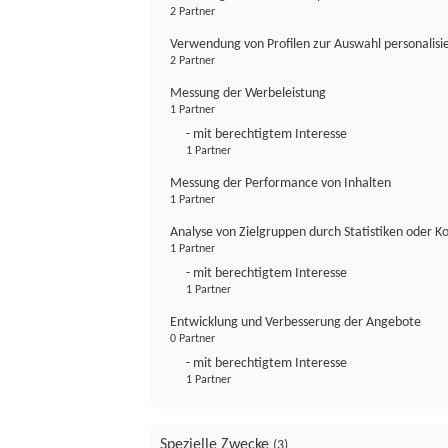
2 Partner
Verwendung von Profilen zur Auswahl personalis
2 Partner
Messung der Werbeleistung
1 Partner
- mit berechtigtem Interesse
1 Partner
Messung der Performance von Inhalten
1 Partner
Analyse von Zielgruppen durch Statistiken oder 
1 Partner
- mit berechtigtem Interesse
1 Partner
Entwicklung und Verbesserung der Angebote
0 Partner
- mit berechtigtem Interesse
1 Partner
Spezielle Zwecke
(3)