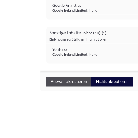
Google Analytics
Google Ireland Limited, Irland
Sonstige Inhalte
(nicht IAB)
(1)
Einbindung zusätzlicher Informationen
YouTube
Google Ireland Limited, Irland
Auswahl akzeptieren
Nichts akzeptieren