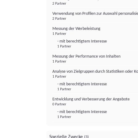
2 Partner
Verwendung von Profilen zur Auswahl personalis
2 Partner
Messung der Werbeleistung
1 Partner
- mit berechtigtem Interesse
1 Partner
Messung der Performance von Inhalten
1 Partner
Analyse von Zielgruppen durch Statistiken oder 
1 Partner
- mit berechtigtem Interesse
1 Partner
Entwicklung und Verbesserung der Angebote
0 Partner
- mit berechtigtem Interesse
1 Partner
Spezielle Zwecke
(3)