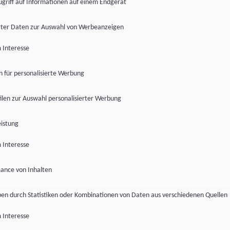
ugriff auf Informationen auf einem Endgerät
ter Daten zur Auswahl von Werbeanzeigen
 Interesse
en für personalisierte Werbung
len zur Auswahl personalisierter Werbung
istung
 Interesse
ance von Inhalten
pen durch Statistiken oder Kombinationen von Daten aus verschiedenen Quellen
 Interesse