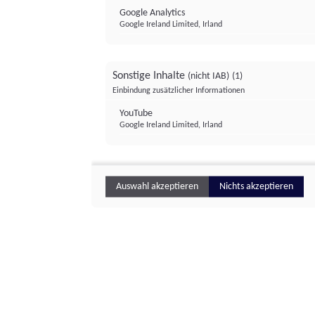
Google Analytics
Google Ireland Limited, Irland
Sonstige Inhalte
(nicht IAB)
(1)
Einbindung zusätzlicher Informationen
YouTube
Google Ireland Limited, Irland
Auswahl akzeptieren
Nichts akzeptieren