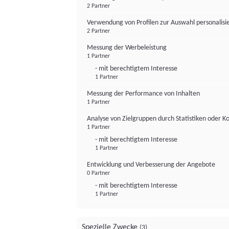
2 Partner
Verwendung von Profilen zur Auswahl personalis
2 Partner
Messung der Werbeleistung
1 Partner
- mit berechtigtem Interesse
1 Partner
Messung der Performance von Inhalten
1 Partner
Analyse von Zielgruppen durch Statistiken oder 
1 Partner
- mit berechtigtem Interesse
1 Partner
Entwicklung und Verbesserung der Angebote
0 Partner
- mit berechtigtem Interesse
1 Partner
Spezielle Zwecke
(3)