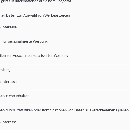
ugriff auf Informationen auf einem Endgerät
ter Daten zur Auswahl von Werbeanzeigen
 Interesse
en für personalisierte Werbung
len zur Auswahl personalisierter Werbung
istung
 Interesse
ance von Inhalten
pen durch Statistiken oder Kombinationen von Daten aus verschiedenen Quellen
 Interesse