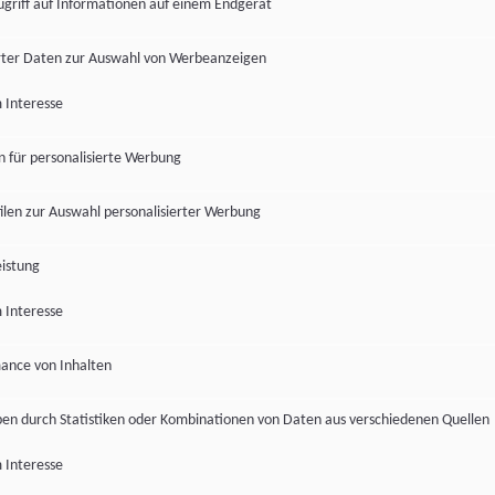
ugriff auf Informationen auf einem Endgerät
ter Daten zur Auswahl von Werbeanzeigen
 Interesse
en für personalisierte Werbung
len zur Auswahl personalisierter Werbung
istung
 Interesse
ance von Inhalten
pen durch Statistiken oder Kombinationen von Daten aus verschiedenen Quellen
 Interesse