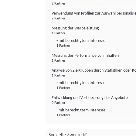
2 Partner
Verwendung von Profilen zur Auswahl personalis
2 Partner
Messung der Werbeleistung
1 Partner
- mit berechtigtem Interesse
1 Partner
Messung der Performance von Inhalten
1 Partner
Analyse von Zielgruppen durch Statistiken oder 
1 Partner
- mit berechtigtem Interesse
1 Partner
Entwicklung und Verbesserung der Angebote
0 Partner
- mit berechtigtem Interesse
1 Partner
Spezielle Zwecke
(3)