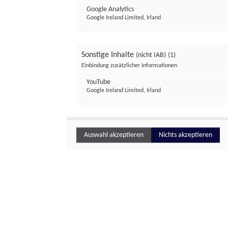
Google Analytics
Google Ireland Limited, Irland
Sonstige Inhalte
(nicht IAB)
(1)
Einbindung zusätzlicher Informationen
YouTube
Google Ireland Limited, Irland
Auswahl akzeptieren
Nichts akzeptieren